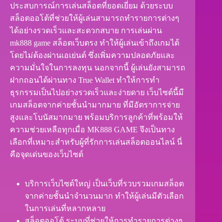
ประสบการณ์การเล่นสล็อตที่ยอดเยี่ยม ด้วยระบบ
สล็อตออโต้ที่ช่วยให้ผู้เล่นสามารถทำรายการต่างๆ
ได้อย่างรวดเร็วและสะดวกสบาย การเล่นผ่าน
mk888 game สล็อตเว็บตรง ทำให้ผู้เล่นเข้าถึงเกมได้
โดยไม่ต้องผ่านเอเย่นต์ ซึ่งเพิ่มความปลอดภัยและ
ความมั่นใจในการลงทุน นอกจากนี้ ผู้เล่นยังสามารถ
ฝากถอนได้ผ่านทาง True Wallet ทำให้การทำ
ธุรกรรมเป็นไปอย่างรวดเร็วและง่ายดาย เว็บไซต์นี้มี
เกมสล็อตจากค่ายชั้นนำมากมาย ที่มีอัตราการจ่าย
สูงและโบนัสมากมาย พร้อมบริการลูกค้าที่พร้อมให้
ความช่วยเหลือทุกเมื่อ MK888 GAME จึงเป็นทาง
เลือกที่เหมาะสำหรับผู้ที่รักการเล่นสล็อตออนไลน์ นี่
คือจุดเด่นของเว็บไซต์
บริการเว็บไซต์ใหญ่ เป็นเว็บที่รวบรวมเกมสล็อต
จากค่ายชั้นนำจำนวนมาก ทำให้ผู้เล่นมีตัวเลือก
ในการเล่นที่หลากหลาย
สล็อตออโต้ ระบบที่ช่วยให้การทำรายการต่างๆ