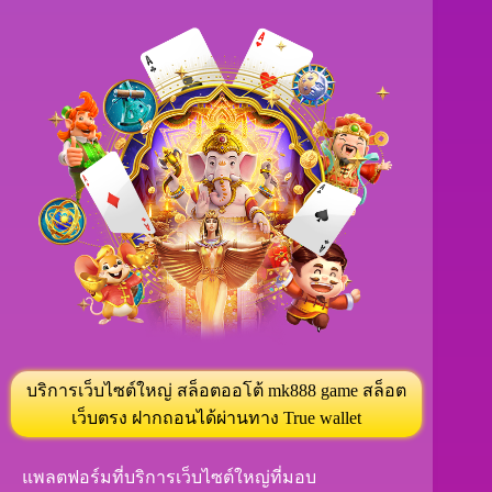
บริการเว็บไซต์ใหญ่ สล็อตออโต้ mk888 game สล็อต
เว็บตรง ฝากถอนได้ผ่านทาง True wallet
แพลตฟอร์มที่บริการเว็บไซต์ใหญ่ที่มอบ