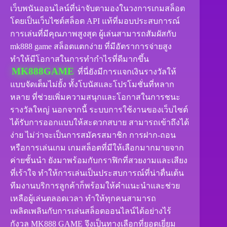
เว็บพนันออนไลน์ที่น่าจับตามองในวงการเกมสล็อต
โดยเป็นเว็บไซต์สล็อต API แท้ที่มอบประสบการณ์
การเล่นที่มีคุณภาพสูงสุด ผู้เล่นสามารถสัมผัสกับ
mk888 game สล็อตแตกง่าย ที่มีอัตราการจ่ายสูง
ทำให้มีโอกาสในการทำกำไรที่ดีมากขึ้น
MK888GAME
ที่นี่ยังมีการแจกเงินรางวัลให้
แบบจัดเต็มไม่ยั้ง ทั้งโบนัสและโปรโมชั่นที่หลาก
หลาย ที่ช่วยเพิ่มความสนุกและโอกาสในการชนะ
รางวัลใหญ่ นอกจากนี้ ระบบการใช้งานของเว็บไซต์
ได้รับการออกแบบให้สะดวกสบาย สามารถเข้าถึงได้
ง่าย ไม่ว่าจะเป็นการสมัครสมาชิก การฝาก-ถอน
หรือการเล่นเกม เกมสล็อตที่มีให้เลือกมากมายจาก
ค่ายชั้นนำ ยังมาพร้อมกับกราฟิกที่สวยงามและเสียง
ที่เร้าใจ ทำให้การเล่นเป็นประสบการณ์ที่น่าตื่นเต้น
ทีมงานบริการลูกค้าก็พร้อมให้คำแนะนำและช่วย
เหลือผู้เล่นตลอดเวลา ทำให้ทุกคนสามารถ
เพลิดเพลินกับการเล่นสล็อตออนไลน์ได้อย่างไร้
กังวล MK888 GAME จึงเป็นทางเลือกที่ยอดเยี่ยม